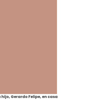
 hijo, Gerardo Felipe, en casa