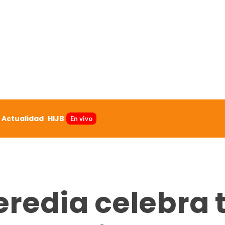
Actualidad
HIJB
En vivo
redia celebra t