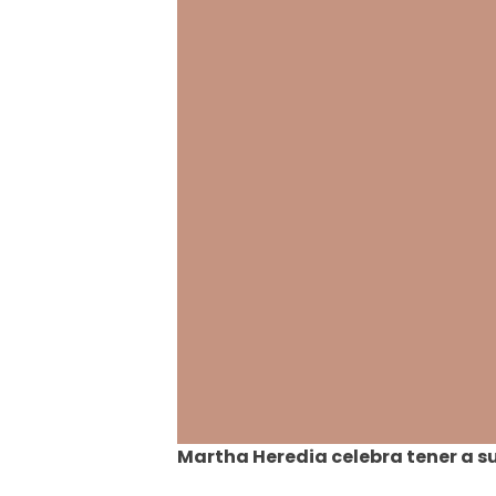
Martha Heredia celebra tener a su