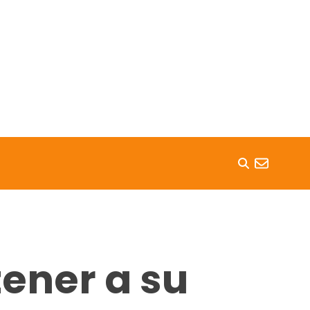
ener a su