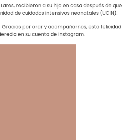
Lares, recibieron a su hijo en casa después de que
nidad de cuidados intensivos neonatales (UCIN).
 Gracias por orar y acompañarnos, esta felicidad
eredia en su cuenta de Instagram.