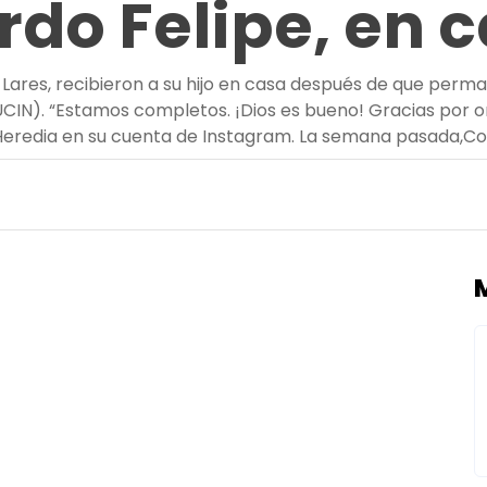
ardo Felipe, en 
Lares, recibieron a su hijo en casa después de que perma
UCIN). “Estamos completos. ¡Dios es bueno! Gracias por o
Heredia en su cuenta de Instagram. La semana pasada,
Co