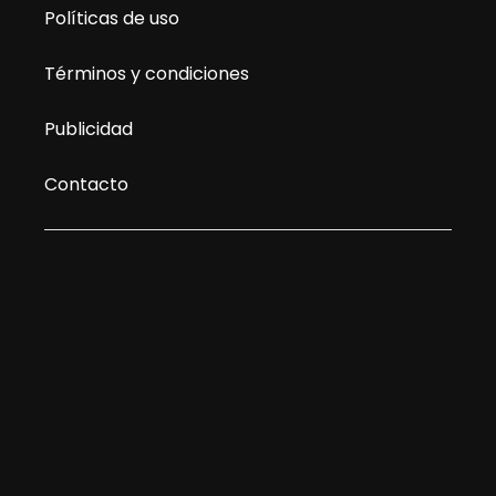
Políticas de uso
Términos y condiciones
Publicidad
Contacto