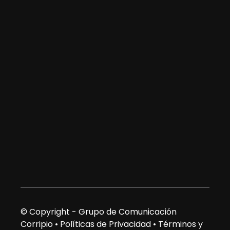
© Copyright - Grupo de Comunicación
Corripio •
Políticas de Privacidad
•
Términos y