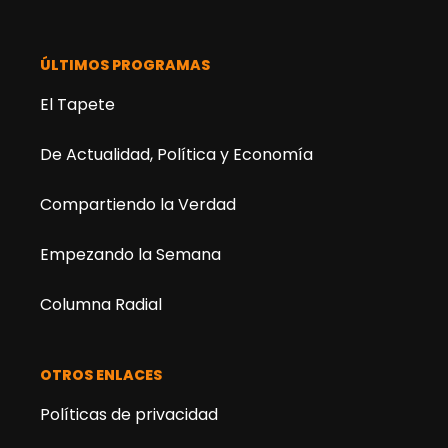
ÚLTIMOS PROGRAMAS
El Tapete
De Actualidad, Política y Economía
Compartiendo la Verdad
Empezando la Semana
Columna Radial
OTROS ENLACES
Políticas de privacidad