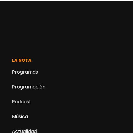
LA NOTA
Programas
Programación
Podcast
Música
Actualidad