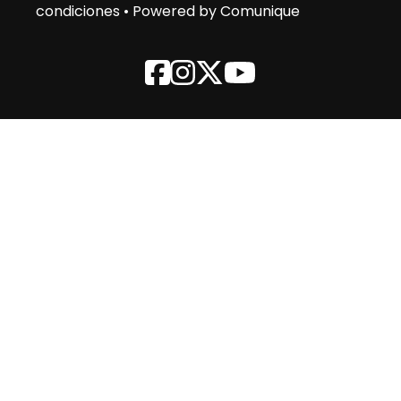
condiciones
•
Powered by Comunique